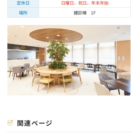
定休日
日曜日、祝日、年末年始
場所
健診棟 1F
関連ページ