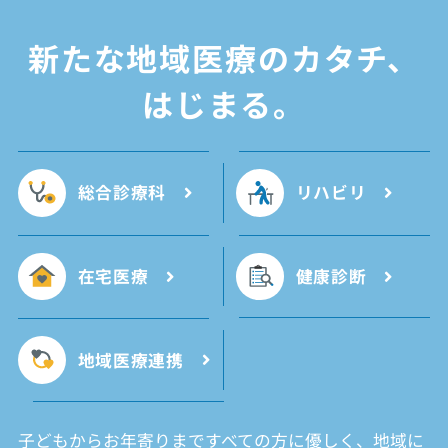
新たな
地域医療のカタチ、
はじまる。
総合診療科
リハビリ
在宅医療
健康診断
地域医療連携
子どもからお年寄りまですべての方に優しく、地域に