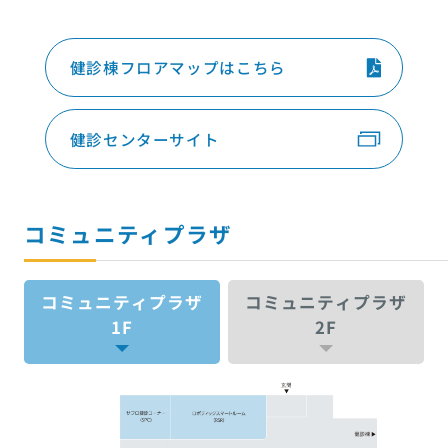
健診棟フロアマップはこちら
健診センターサイト
コミュニティプラザ
コミュニティプラザ
コミュニティプラザ
1F
2F