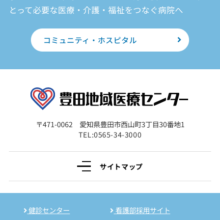
とって必要な医療・介護・福祉をつなぐ病院へ
コミュニティ・ホスピタル
〒471-0062 愛知県豊田市西山町3丁目30番地1
TEL:0565-34-3000
サイトマップ
健診センター
看護部採用サイト