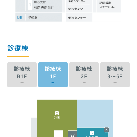
診療棟
診療棟
診療棟
診療棟
診療棟
B1F
1F
2F
3〜6F