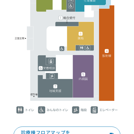
診療棟フロアマップを