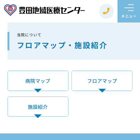
メニュー
当院について
フロアマップ・施設紹介
病院マップ
フロアマップ
施設紹介