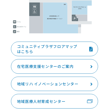
コミュニティプラザフロアマップ
はこちら
在宅医療支援センターのご案内
地域リハ イノベーションセンター
地域医療人材育成センター