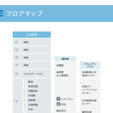
フロアマップ