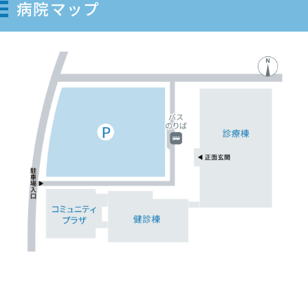
病院マップ