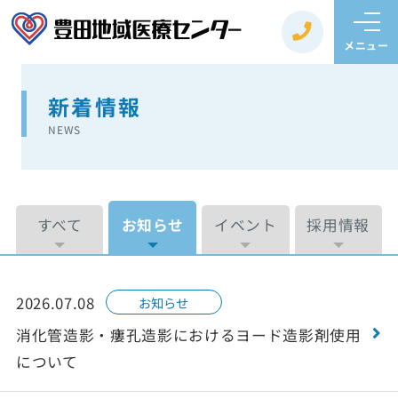
メニュー
新着情報
NEWS
すべて
お知らせ
イベント
採用情報
2026.07.08
お知らせ
消化管造影・瘻孔造影におけるヨード造影剤使用
について