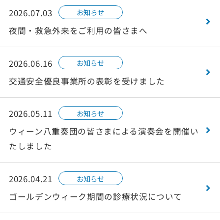
2026.07.03
お知らせ
夜間・救急外来をご利用の皆さまへ
2026.06.16
お知らせ
交通安全優良事業所の表彰を受けました
2026.05.11
お知らせ
ウィーン八重奏団の皆さまによる演奏会を開催い
たしました
2026.04.21
お知らせ
ゴールデンウィーク期間の診療状況について