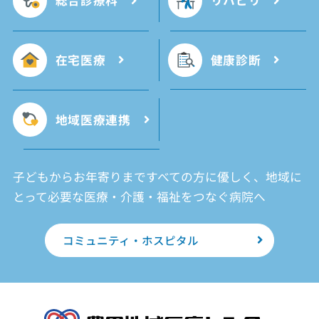
総合診療科
リハビリ
在宅医療
健康診断
地域医療連携
子どもからお年寄りまですべての方に優しく、地域に
とって必要な医療・介護・福祉をつなぐ病院へ
コミュニティ・ホスピタル