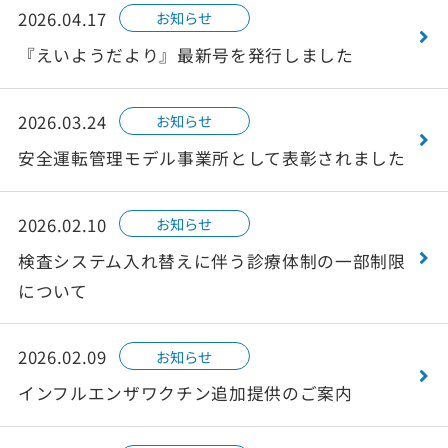
2026.04.17
お知らせ
『えいようだより』最新号を発行しました
2026.03.24
お知らせ
安全運転管理モデル事業所として表彰されました
2026.02.10
お知らせ
検査システム入れ替えに伴う診療体制の一部制限
について
2026.02.09
お知らせ
インフルエンザワクチン追加提供のご案内