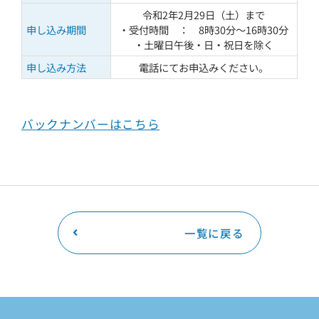
令和2年2月29日（土）まで
申し込み期間
・受付時間 ： 8時30分〜16時30分
・土曜日午後・日・祝日を除く
申し込み方法
電話にてお申込みください。
バックナンバーはこちら
一覧に戻る