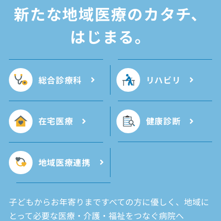
新たな
地域医療のカタチ、
はじまる。
総合診療科
リハビリ
在宅医療
健康診断
地域医療連携
子どもからお年寄りまですべての方に優しく、地域に
とって必要な医療・介護・福祉をつなぐ病院へ