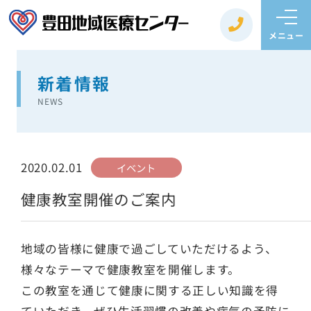
メニュー
新着情報
NEWS
2020.02.01
イベント
健康教室開催のご案内
地域の皆様に健康で過ごしていただけるよう、
様々なテーマで健康教室を開催します。
この教室を通じて健康に関する正しい知識を得