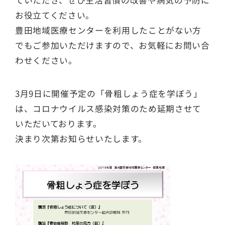
ていただき、ぜひ生活習慣の改善や病気の予防に
お役立てください。
豊田地域医療センターを利用したことがない方
でもご参加いただけますので、お気軽にお問い合
わせください。
3月9日に開催予定の「骨粗しょう症を学ぼう」
は、コロナウイルス感染対策のため延期させて
いただいております。
決まり次第お知らせいたします。