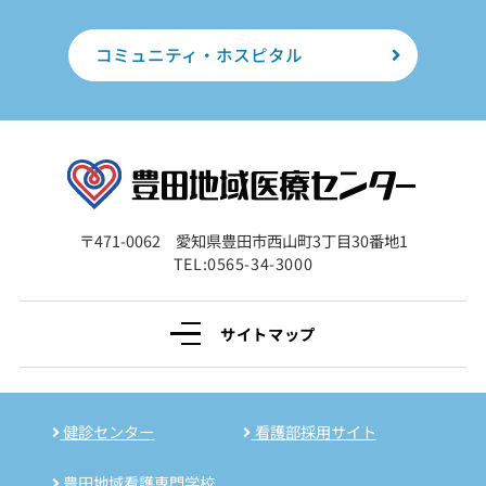
コミュニティ・ホスピタル
〒471-0062 愛知県豊田市西山町3丁目30番地1
TEL:0565-34-3000
サイトマップ
健診センター
看護部採用サイト
豊田地域看護専門学校