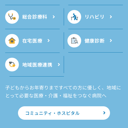
総合診療科
リハビリ
在宅医療
健康診断
地域医療連携
子どもからお年寄りまですべての方に優しく、地域に
とって必要な医療・介護・福祉をつなぐ病院へ
コミュニティ・ホスピタル