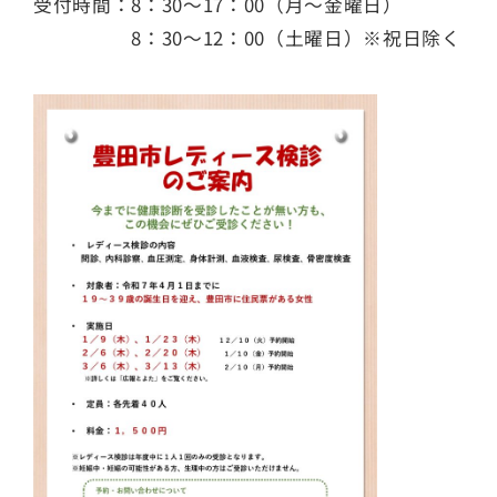
受付時間：8：30～17：00（月～金曜日）
8：30～12：00（土曜日）※祝日除く