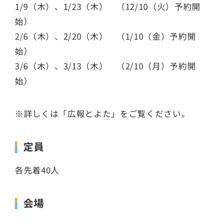
1/9（木）、1/23（木） （12/10（火）予約開
始）
2/6（木）、2/20（木） （1/10（金）予約開
始）
3/6（木）、3/13（木） （2/10（月）予約開
始）
※詳しくは「広報とよた」をご覧ください。
定員
各先着40人
会場