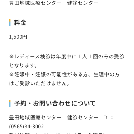
豊田地域医療センター 健診センター
料金
1,500円
※レディース検診は年度中に１人１回のみの受診
となります。
※妊娠中・妊娠の可能性がある方、生理中の方
はご受診いただけません。
予約・お問い合わせについて
豊田地域医療センター 健診センター ℡：
(0565)34-3002