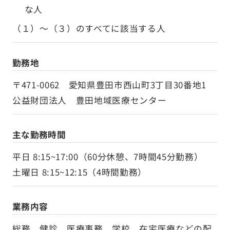
な人
（１）～（３）のすべてに該当する人
勤務地
〒471-0062 愛知県豊田市西山町3丁目30番地1
公益財団法人 豊田地域医療センター
主な勤務時間
平日 8:15~17:00（60分休憩、7時間45分勤務）
土曜日 8:15~12:15（4時間勤務）
業務内容
総務、健診、医療事務、学校、在宅医療などの配