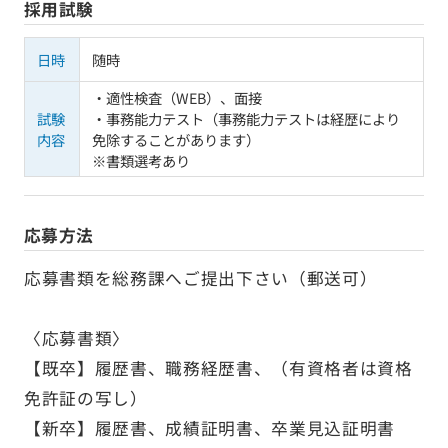
採用試験
日時
随時
・適性検査（WEB）、面接
試験
・事務能力テスト（事務能力テストは経歴により
内容
免除することがあります）
※書類選考あり
応募方法
応募書類を総務課へご提出下さい（郵送可）
〈応募書類〉
【既卒】履歴書、職務経歴書、（有資格者は資格
免許証の写し）
【新卒】履歴書、成績証明書、卒業見込証明書