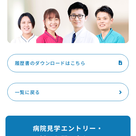
履歴書のダウンロードはこちら
一覧に戻る
病院見学エントリー・