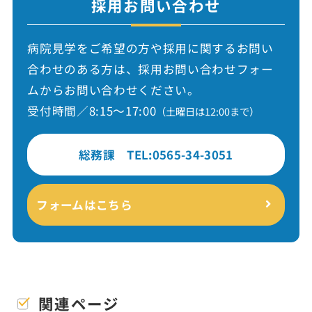
採用お問い合わせ
病院見学をご希望の方や採用に関するお問い
合わせのある方は、採用お問い合わせフォー
ムからお問い合わせください。
受付時間／8:15〜17:00
（土曜日は12:00まで）
総務課 TEL:0565-34-3051
フォームはこちら
関連ページ