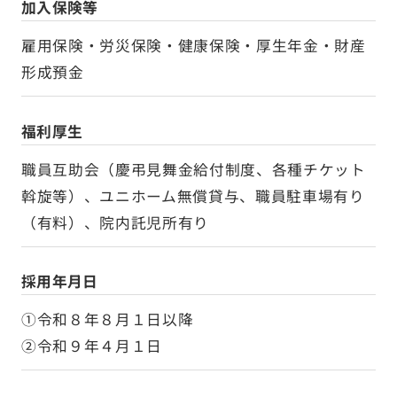
加入保険等
雇用保険・労災保険・健康保険・厚生年金・財産
形成預金
福利厚生
職員互助会（慶弔見舞金給付制度、各種チケット
斡旋等）、ユニホーム無償貸与、職員駐車場有り
（有料）、院内託児所有り
採用年月日
①令和８年８月１日以降
②令和９年４月１日