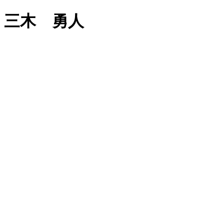
三木 勇人