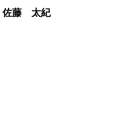
佐藤 太紀